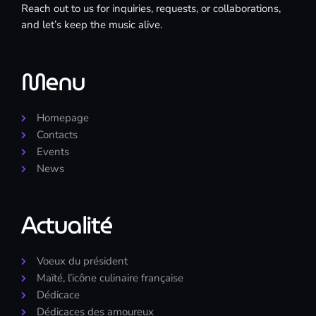
Reach out to us for inquiries, requests, or collaborations,
and let’s keep the music alive.
Menu
Homepage
Contacts
Events
News
Actualité
Voeux du président
Maïté, l’icône culinaire française
Dédicace
Dédicaces des amoureux