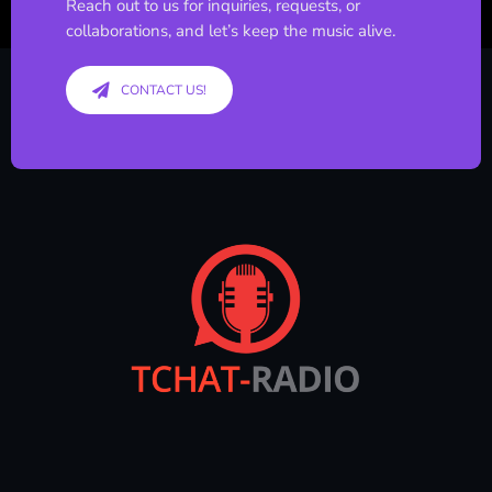
Reach out to us for inquiries, requests, or
collaborations, and let’s keep the music alive.
CONTACT US!