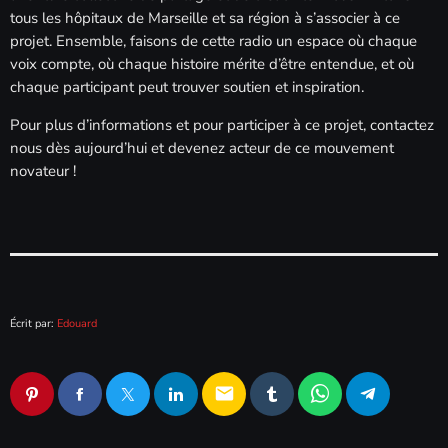
tous les hôpitaux de Marseille et sa région à s’associer à ce
projet. Ensemble, faisons de cette radio un espace où chaque
voix compte, où chaque histoire mérite d’être entendue, et où
chaque participant peut trouver soutien et inspiration.
Pour plus d’informations et pour participer à ce projet, contactez
nous dès aujourd’hui et devenez acteur de ce mouvement
novateur !
Écrit par:
Edouard
email