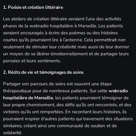
1. Poésie et création littéraire
Les ateliers de création littéraire seraient l’une des activités
phares de la webradio hospitalière à Marseille. Les patients
seraient encouragés à écrire des poèmes ou des histoires
courtes qu’ils pourraient lire à l’antenne. Cela permettrait non
seulement de stimuler leur créativité mais aussi de leur donner
un moyen de se libérer émotionnellement et de partager leurs
pensées et leurs sentiments.
2. Récits de vie et témoignages de soins
Partager son parcours de soins est souvent une étape
thérapeutique pour de nombreux patients. Sur cette
webradio
hospitalière de Marseille
, les patients pourraient témoigner de
leur propre cheminement, des défis qu’ils ont rencontrés, et des
victoires qu’ils ont remportées. En racontant leurs histoires, ils
pourraient inspirer d’autres patients qui traversent des situations
similaires, créant ainsi une communauté de soutien et de
solidarité.