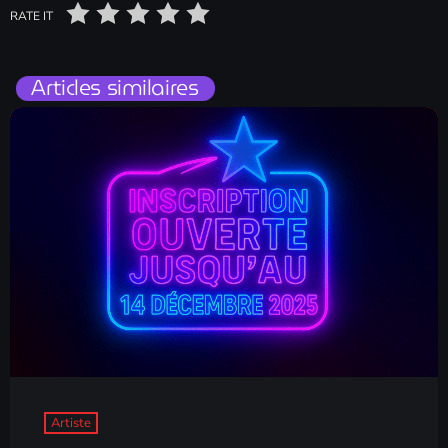
RATE IT
Articles similaires
Artiste