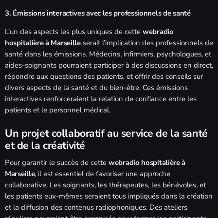
3. Émissions interactives avec les professionnels de santé
L’un des aspects les plus uniques de cette
webradio
hospitalière à Marseille
serait l’implication des professionnels de
santé dans les émissions. Médecins, infirmiers, psychologues, et
aides-soignants pourraient participer à des discussions en direct,
répondre aux questions des patients, et offrir des conseils sur
divers aspects de la santé et du bien-être. Ces émissions
interactives renforceraient la relation de confiance entre les
patients et le personnel médical.
Un projet collaboratif au service de la santé
et de la créativité
Pour garantir le succès de cette
webradio hospitalière à
Marseille
, il est essentiel de favoriser une approche
collaborative. Les soignants, les thérapeutes, les bénévoles, et
les patients eux-mêmes seraient tous impliqués dans la création
et la diffusion des contenus radiophoniques. Des ateliers