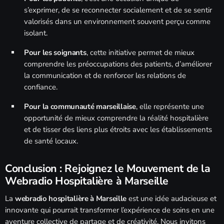
s’exprimer, de se reconnecter socialement et de se sentir
valorisés dans un environnement souvent perçu comme
isolant.
Pour les soignants
, cette initiative permet de mieux
comprendre les préoccupations des patients, d’améliorer
la communication et de renforcer les relations de
confiance.
Pour la communauté marseillaise
, elle représente une
opportunité de mieux comprendre la réalité hospitalière
et de tisser des liens plus étroits avec les établissements
de santé locaux.
Conclusion : Rejoignez le Mouvement de la
Webradio Hospitalière à Marseille
La
webradio hospitalière à Marseille
est une idée audacieuse et
innovante qui pourrait transformer l’expérience de soins en une
aventure collective de partage et de créativité. Nous invitons