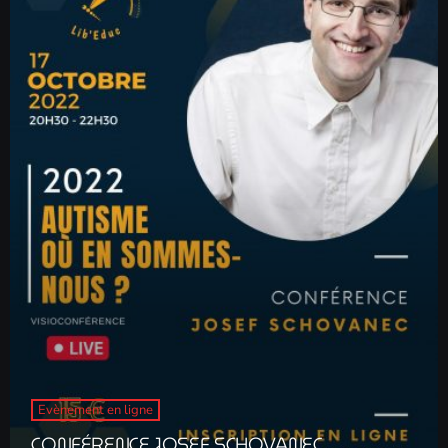
Evènement en ligne
CONFÉRENCE JOSEF SCHOVANEC