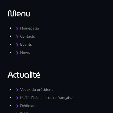
Menu
Homepage
Contacts
Events
News
Actualité
Voeux du président
Maïté, l’icône culinaire française
Dédicace