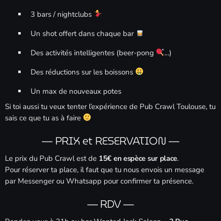
3 bars / nightclubs
Un shot offert dans chaque bar
Des activités intelligentes (beer-pong
…)
Des réductions sur les boissons
Un max de nouveaux potes
Si toi aussi tu veux tenter l’expérience de Pub Crawl Toulouse, tu
sais ce que tu as à faire
— PRIX et RESERVATION —
Le prix du Pub Crawl est de
15€ en espèce sur place
.
Pour réserver ta place, il faut que tu nous envois un message
par Messenger ou Whatsapp pour confirmer ta présence.
— RDV —